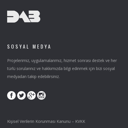
SOSYAL MEDYA
Projelerimiz, uygulamalarımız, hizmet sonrası destek ve her
türlü sorularınız ve hakkımızda bilgi edinmek için bizi sosyal
medyadan takip edebilirsiniz.
Kişisel Verilerin Korunması Kanunu – KVKK