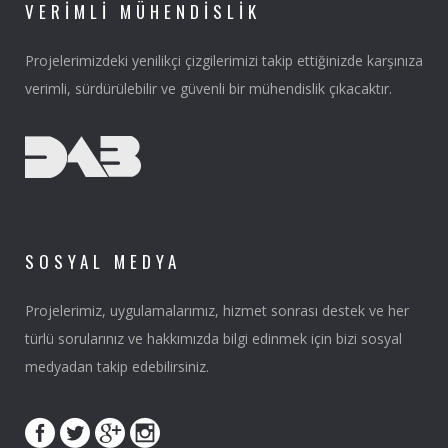
VERIMLI MÜHENDISLIK
Projelerimizdeki yenilikçi çizgilerimizi takip ettiğinizde karşınıza
verimli, sürdürülebilir ve güvenli bir mühendislik çıkacaktır.
SOSYAL MEDYA
Projelerimiz, uygulamalarımız, hizmet sonrası destek ve her
türlü sorularınız ve hakkımızda bilgi edinmek için bizi sosyal
medyadan takip edebilirsiniz.