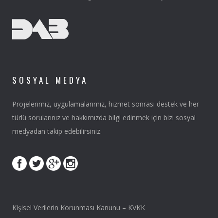
SOSYAL MEDYA
Projelerimiz, uygulamalarımız, hizmet sonrası destek ve her
türlü sorularınız ve hakkımızda bilgi edinmek için bizi sosyal
medyadan takip edebilirsiniz.
Kişisel Verilerin Korunması Kanunu – KVKK