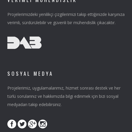
Projelerimizdeki yenilikçi çizgilerimizi takip ettiğinizde karşınıza
verimli, sürdürülebilir ve güvenli bir mühendislik çıkacaktır.
SOSYAL MEDYA
Projelerimiz, uygulamalarımız, hizmet sonrası destek ve her
türlü sorularınız ve hakkımızda bilgi edinmek için bizi sosyal
medyadan takip edebilirsiniz.