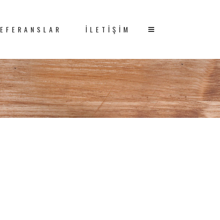
EFERANSLAR
İLETIŞIM