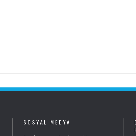
SOSYAL MEDYA