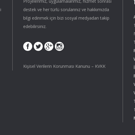
Projelerimiz, uygulamalarımız, hizmet sonrası
i
destek ve her türlü sorularınız ve hakkımızda
bilgi edinmek için bizi sosyal medyadan takip
edebilirsiniz.
Kişisel Verilerin Korunması Kanunu – KVKK