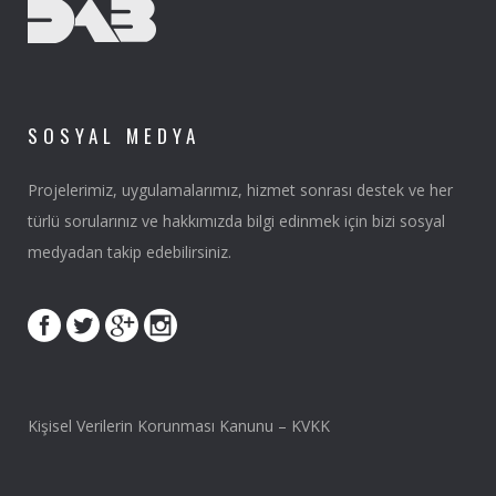
SOSYAL MEDYA
Projelerimiz, uygulamalarımız, hizmet sonrası destek ve her
türlü sorularınız ve hakkımızda bilgi edinmek için bizi sosyal
medyadan takip edebilirsiniz.
Kişisel Verilerin Korunması Kanunu – KVKK