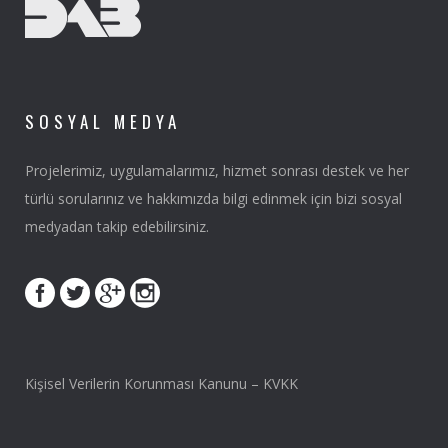
SOSYAL MEDYA
Projelerimiz, uygulamalarımız, hizmet sonrası destek ve her
türlü sorularınız ve hakkımızda bilgi edinmek için bizi sosyal
medyadan takip edebilirsiniz.
Kişisel Verilerin Korunması Kanunu – KVKK